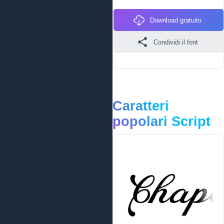
Download gratuito
Condividi il font
Caratteri
popolari Script