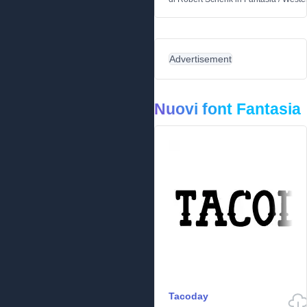
Advertisement
Nuovi font Fantasia
Tacoday