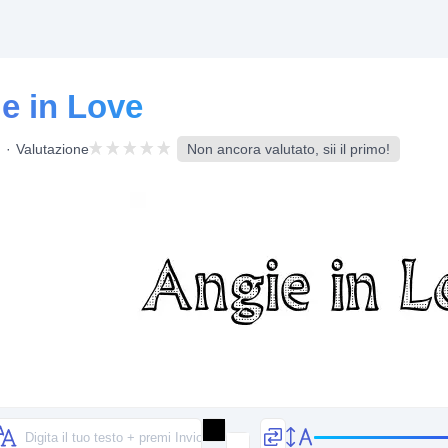
e in Love
Valutazione
Non ancora valutato, sii il primo!