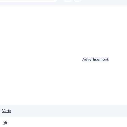
Advertisement
Varie