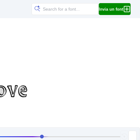
Invia un font