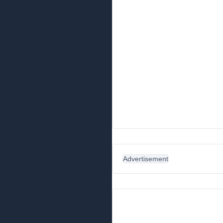
Advertisement