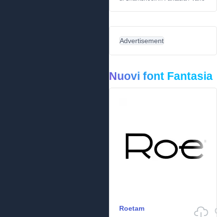
Advertisement
Nuovi font Fantasia
Roetam