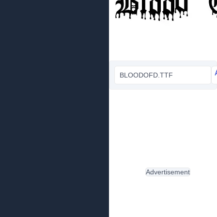
BLOODOFD.TTF
Advertisement