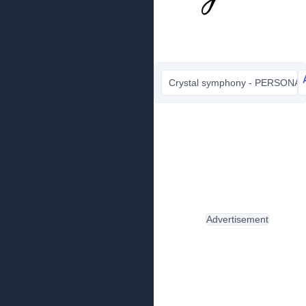
Crystal symphony - PERSONAL 
Advertisement