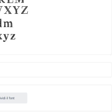
idi il font