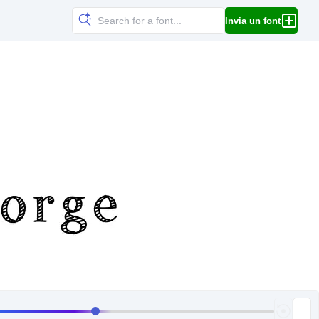
Invia un font