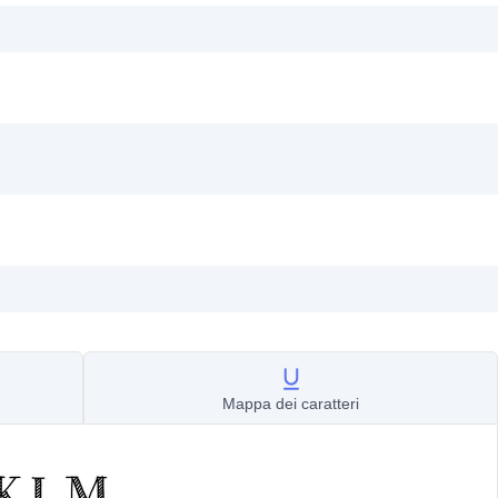
Mappa dei caratteri