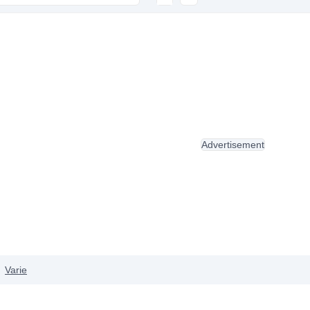
Advertisement
Varie