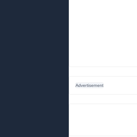
Advertisement