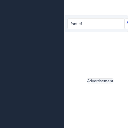
font.ttf
Advertisement