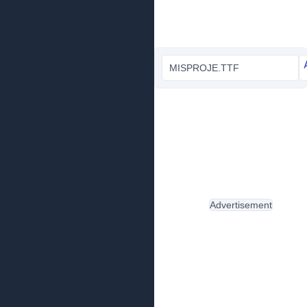
MISPROJE.TTF
Advertisement