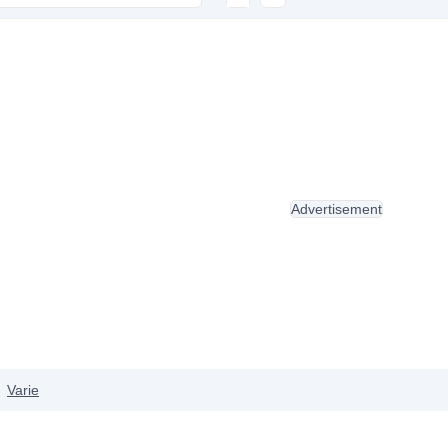
Advertisement
Varie