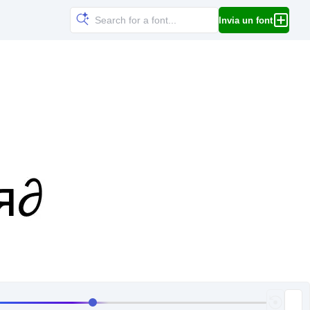
Invia un font