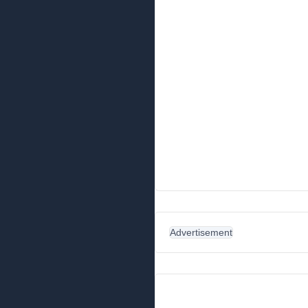
Advertisement