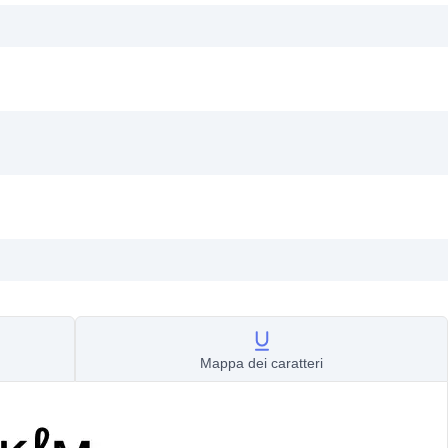
Mappa dei caratteri