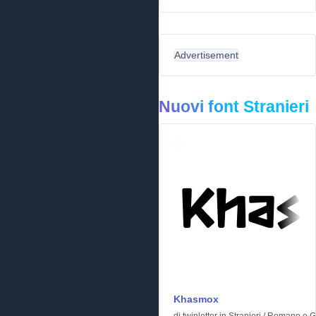
Advertisement
Nuovi font Stranieri
Khasmox