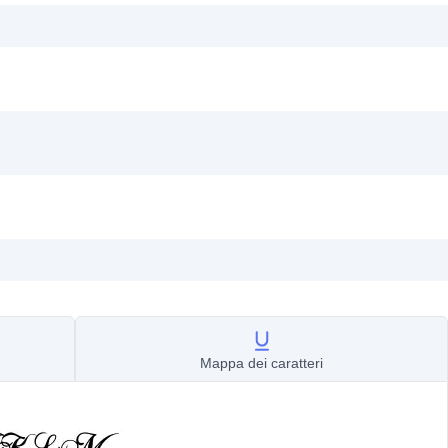
Mappa dei caratteri