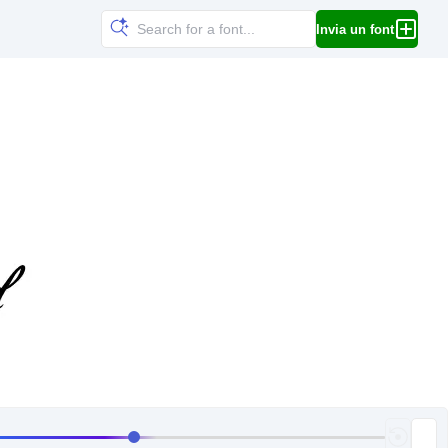
Invia un font