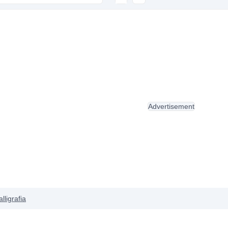
Advertisement
lligrafia