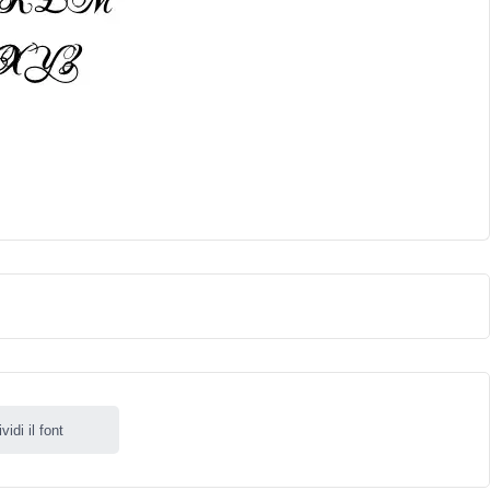
idi il font