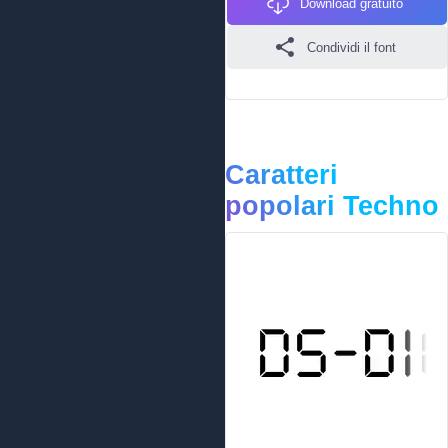
Download gratuito
Condividi il font
Caratteri
popolari Techno