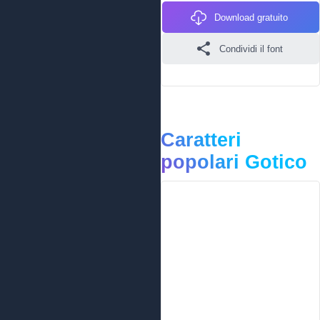
Download gratuito
Condividi il font
Caratteri
popolari Gotico