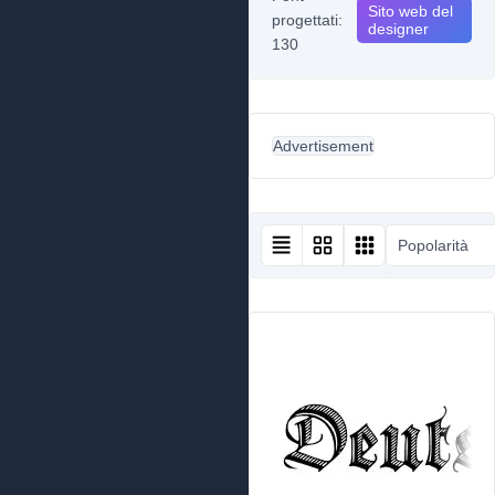
Sito web del
progettati:
designer
130
Advertisement
Popolarità