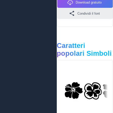
Download gratuito
Condividi il font
Caratteri
popolari Simboli