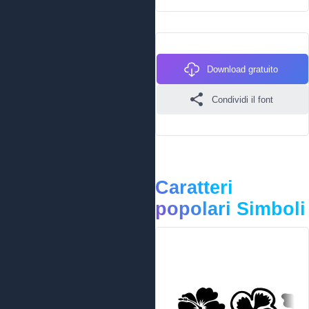
Download gratuito
Condividi il font
Caratteri
popolari Simboli