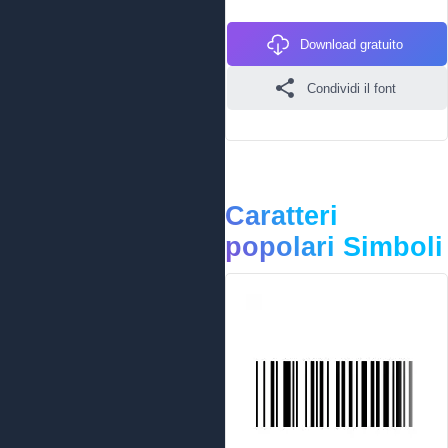
Download gratuito
Condividi il font
Caratteri
popolari Simboli