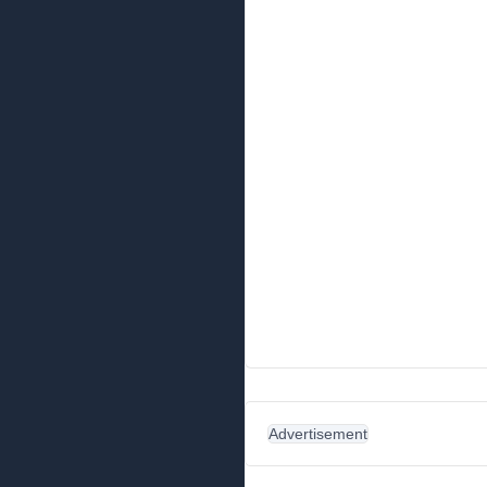
Advertisement