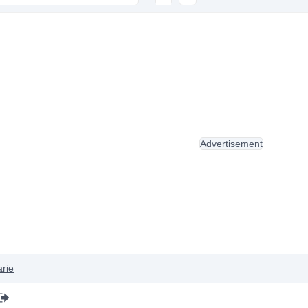
Advertisement
arie