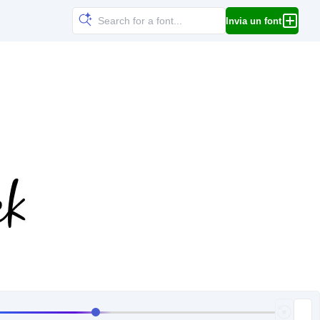
Invia un font