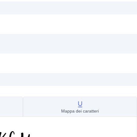
Mappa dei caratteri