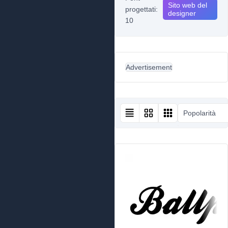
Sito web del
progettati:
designer
10
Advertisement
Popolarità