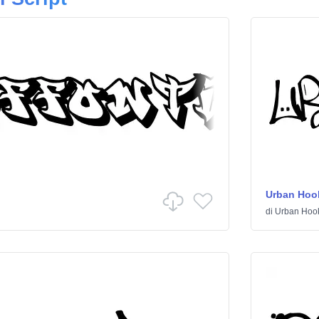
Urban Hoo
di
Urban Hoo