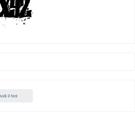
idi il font