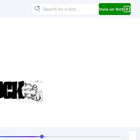
Invia un font