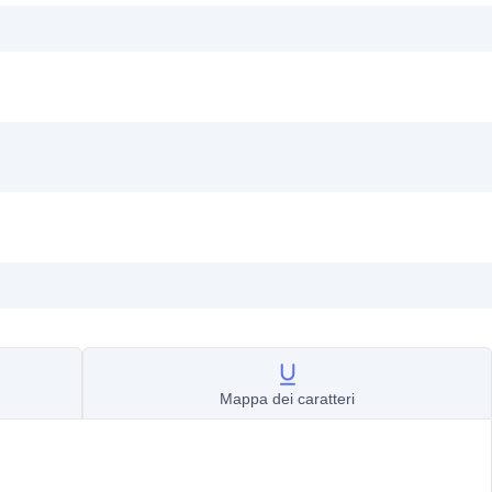
Mappa dei caratteri