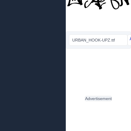
URBAN_HOOK-UPZ.ttf
Advertisement