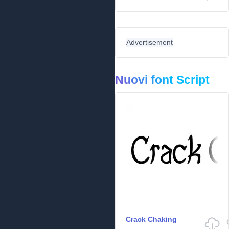
Advertisement
Nuovi font Script
Crack Chaking