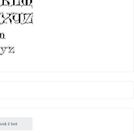
idi il font