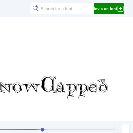
Invia un font