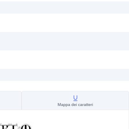
Mappa dei caratteri