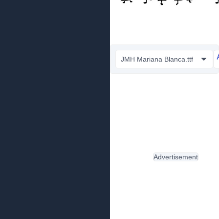
JMH Mariana Blanca.ttf
Advertisement