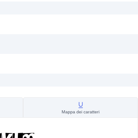
Mappa dei caratteri