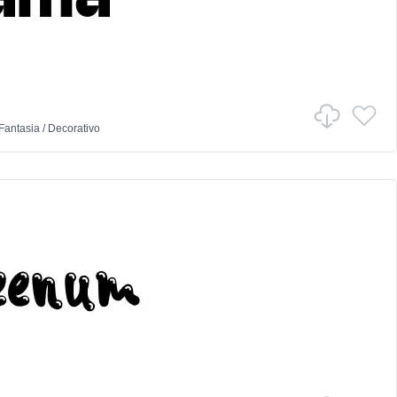
Fantasia
/
Decorativo