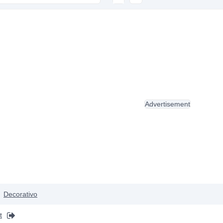
Advertisement
Decorativo
t