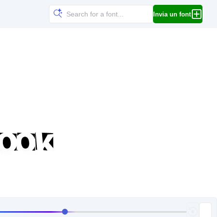
Invia un font