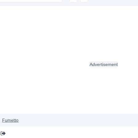
Advertisement
Fumetto