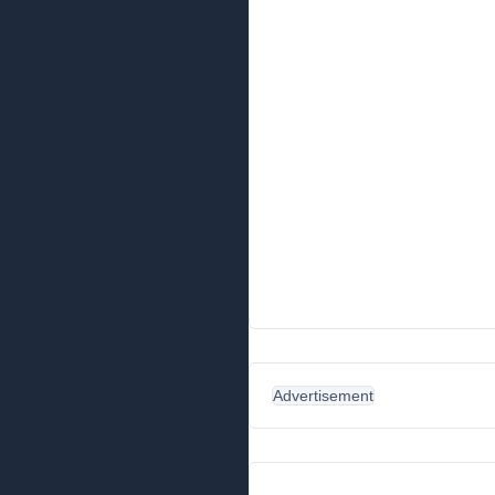
Advertisement