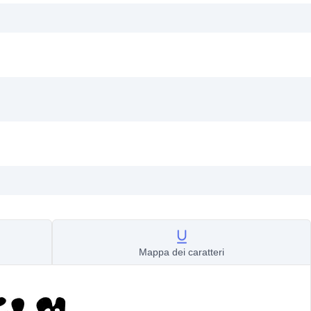
Mappa dei caratteri