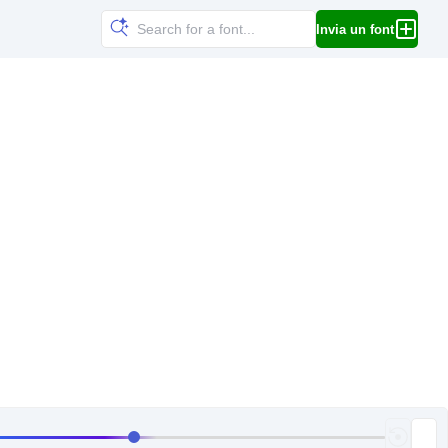
Invia un font