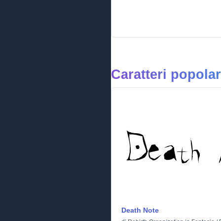
Caratteri popolar
Death Note