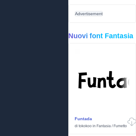
Advertisement
Nuovi font Fantasia
Funtada
di
tokokoo
in
Fantasia
/
Fumetto