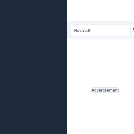
Noviso.ttf
Advertisement