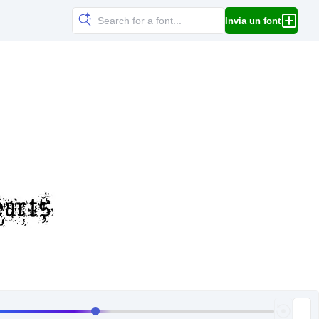
Invia un font