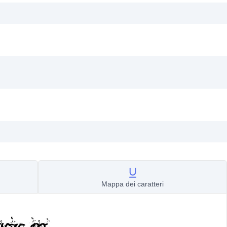
Mappa dei caratteri