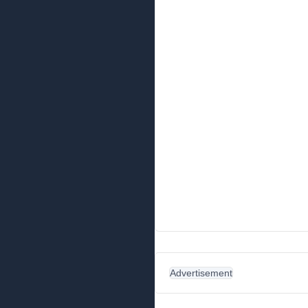
Advertisement