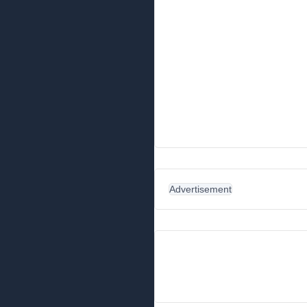
Advertisement