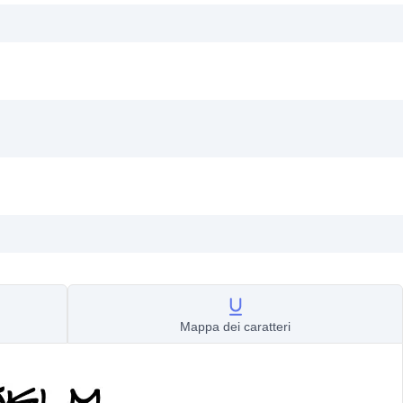
Mappa dei caratteri