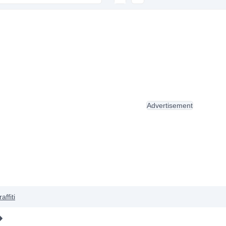
Advertisement
affiti