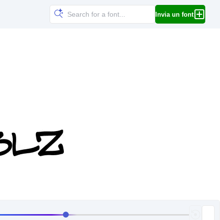
Invia un font