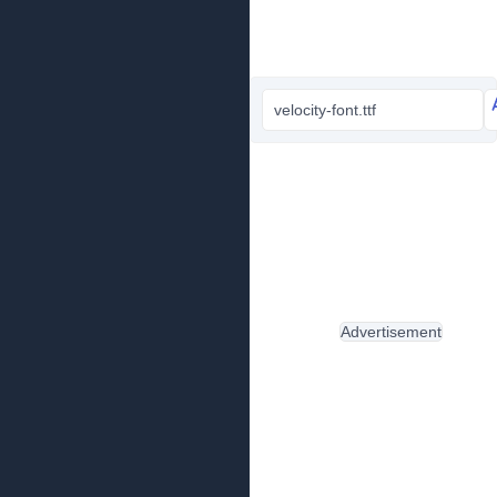
velocity-font.ttf
Advertisement