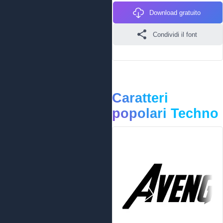
Download gratuito
Condividi il font
Caratteri
popolari Techno