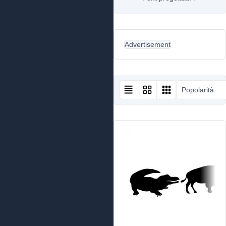
Advertisement
Popolarità