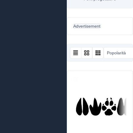
Advertisement
Popolarità