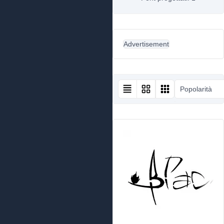
Advertisement
Popolarità