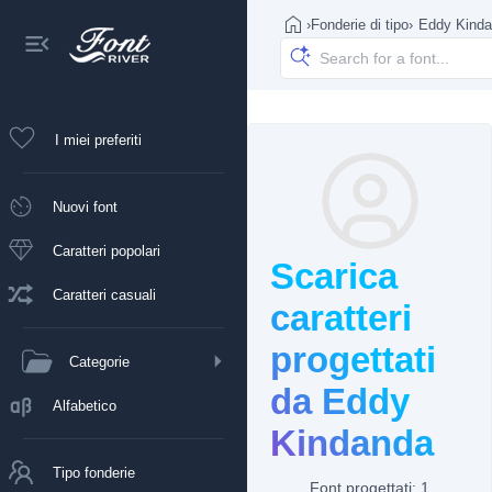
›
Fonderie di tipo
›
Eddy Kind
I miei preferiti
Nuovi font
Caratteri popolari
Scarica
Caratteri casuali
caratteri
progettati
Categorie
da Eddy
Alfabetico
Kindanda
Tipo fonderie
Font progettati: 1