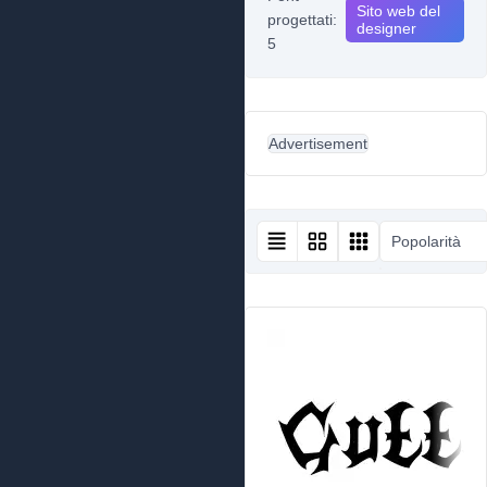
Sito web del
progettati:
designer
5
Advertisement
Popolarità