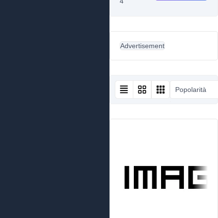
4
Advertisement
Popolarità