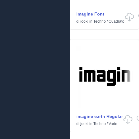
Imagine Font
di
jooki
in
Techno
/
Quadrato
imagine earth Regular
di
jooki
in
Techno
/
Varie