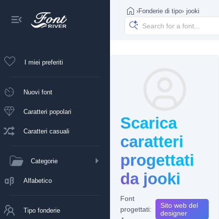
›
Fonderie di tipo
›
jooki
I miei preferiti
Nuovi font
Caratteri popolari
Scarica
Caratteri casuali
caratteri
progettati
Categorie
da jooki
Alfabetico
Font
Sito web del
progettati:
Tipo fonderie
designer