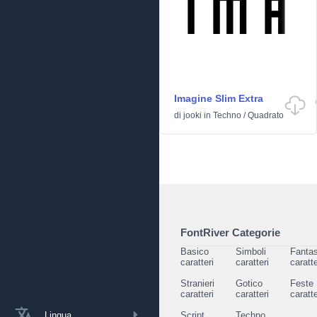
Imagine Slim Extra
di
jooki
in
Techno
/
Quadrato
FontRiver Categorie
Basico
Simboli
Fantas
caratteri
caratteri
caratte
Stranieri
Gotico
Feste
caratteri
caratteri
caratte
Lingua
Script
Techno