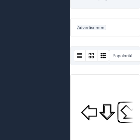
Advertisement
Popolarità