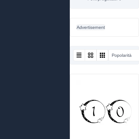
Advertisement
Popolarità