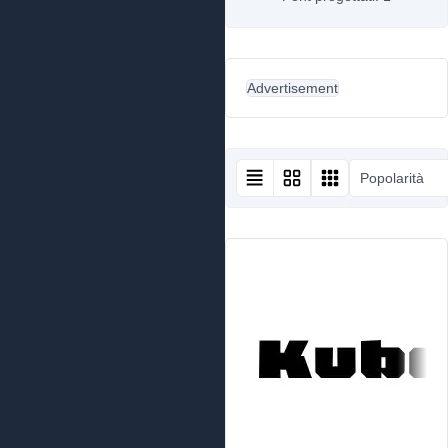
Advertisement
Popolarità