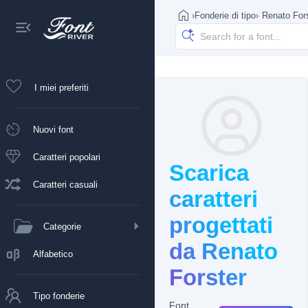
›
Fonderie di tipo
›
Renato For
I miei preferiti
Nuovi font
Caratteri popolari
Scarica
Caratteri casuali
caratteri
progettati
Categorie
da Renato
Alfabetico
Forster
Tipo fonderie
Font