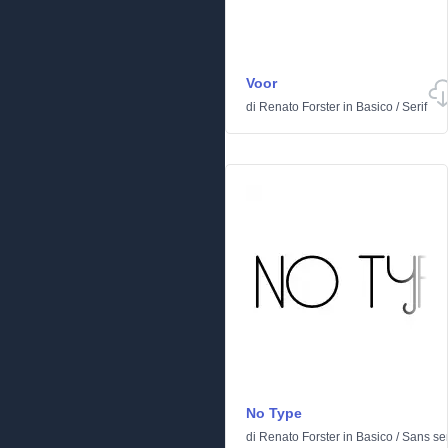
Voor
di
Renato Forster
in
Basico
/
Serif
No Type
di
Renato Forster
in
Basico
/
Sans ser