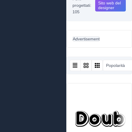
Sito web del
progettati:
designer
105
Advertisement
Popolarità