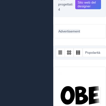
Sito web del
progettati:
designer
4
Advertisement
Popolarità