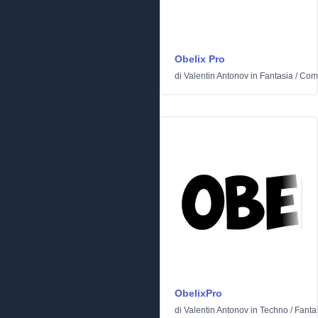
Obelix Pro
di
Valentin Antonov
in
Fantasia
/
Com
ObelixPro
di
Valentin Antonov
in
Techno
/
Fanta