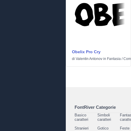
Obelix Pro Cry
di
Valentin Antonov
in
Fantasia
/
Com
FontRiver Categorie
Basico
Simboli
Fantas
caratteri
caratteri
caratte
Stranieri
Gotico
Feste