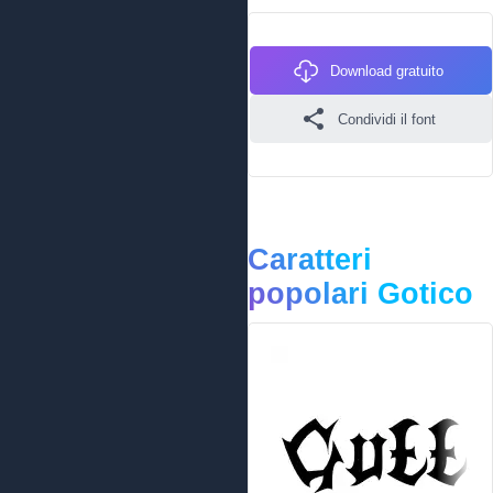
Download gratuito
Condividi il font
Caratteri
popolari Gotico