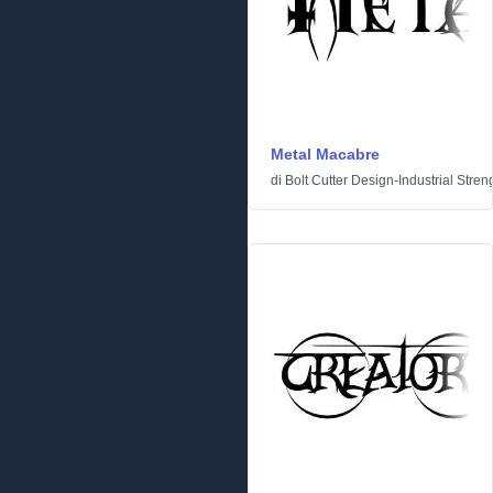
Metal Macabre
di
Bolt Cutter Design-Industrial Stren