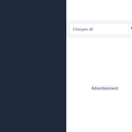
Chinyen.ttf
Advertisement