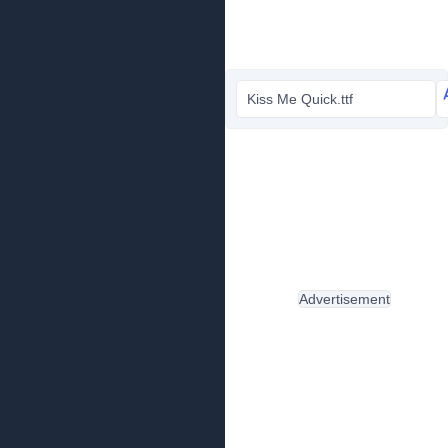
Kiss Me Quick.ttf
Advertisement