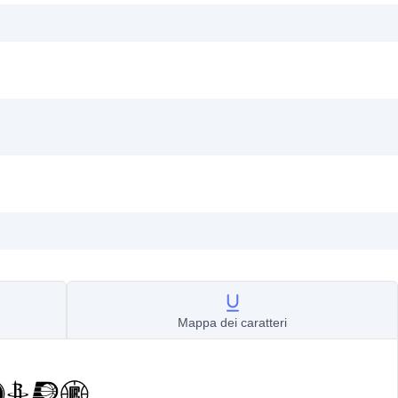
Mappa dei caratteri