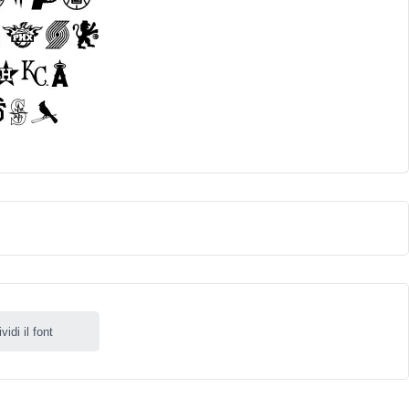
idi il font