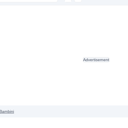
Advertisement
Bambini