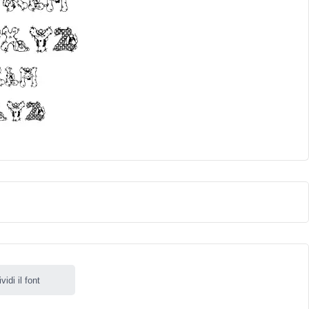
idi il font