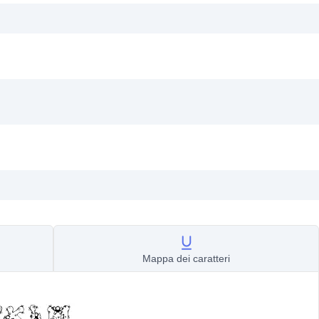
Mappa dei caratteri