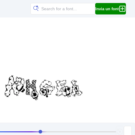
Invia un font