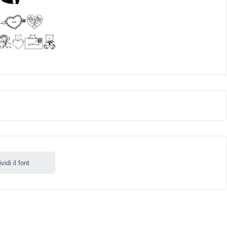
idi il font