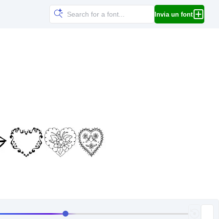
Invia un font