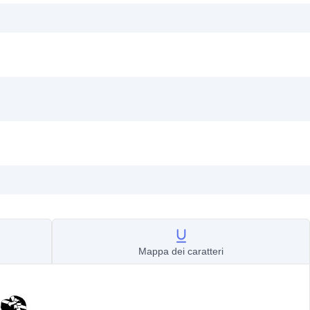
Mappa dei caratteri