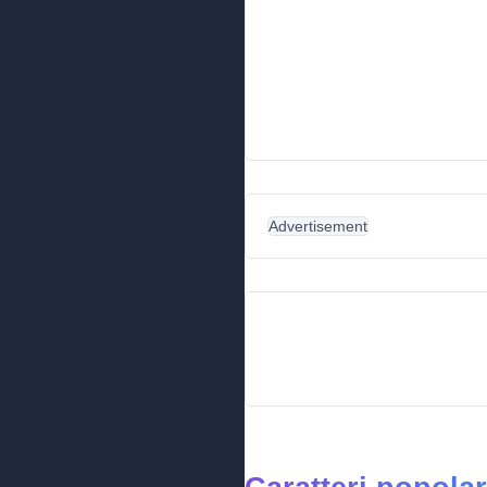
Advertisement