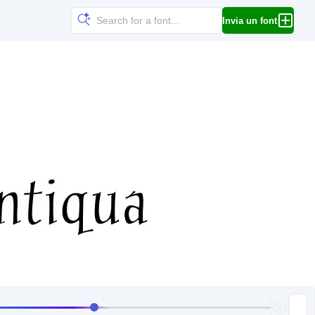
Invia un font