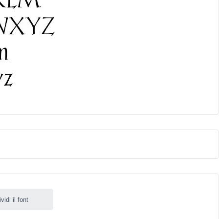
idi il font