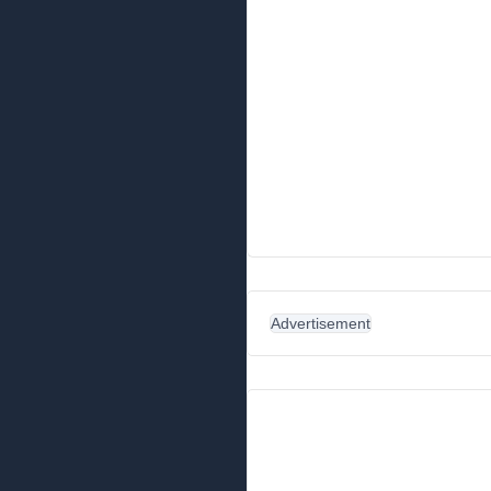
Advertisement