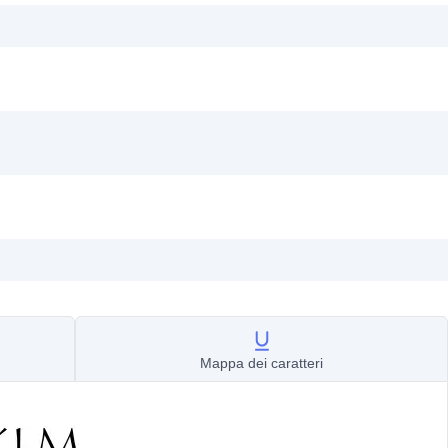
Mappa dei caratteri