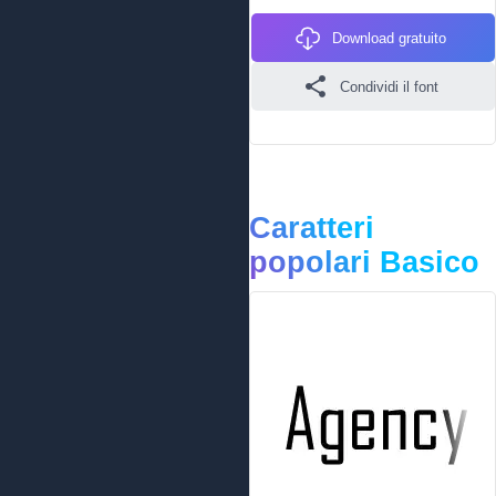
Download gratuito
Condividi il font
Caratteri
popolari Basico